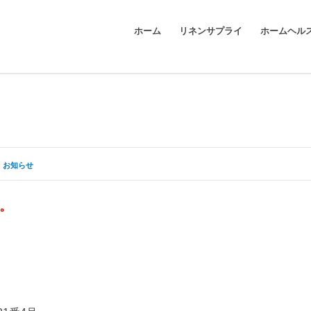
ホーム
リネンサプライ
ホームヘル
お知らせ
。