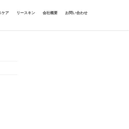
スケア
リースキン
会社概要
お問い合わせ