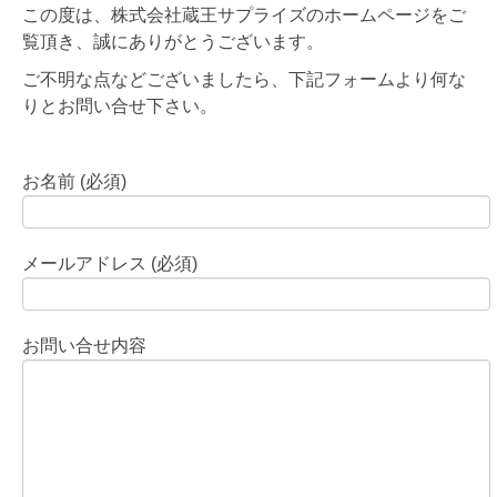
この度は、株式会社蔵王サプライズのホームページをご
覧頂き、誠にありがとうございます。
ご不明な点などございましたら、下記フォームより何な
りとお問い合せ下さい。
お名前 (必須)
メールアドレス (必須)
お問い合せ内容