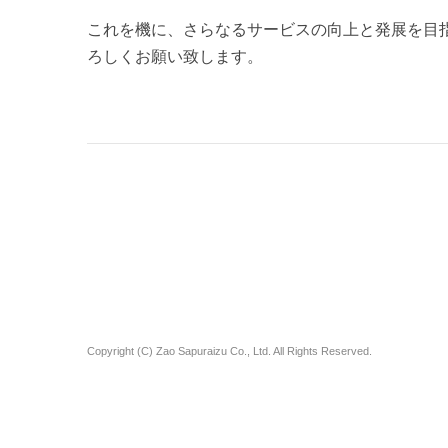
これを機に、さらなるサービスの向上と発展を目
ろしくお願い致します。
Copyright (C) Zao Sapuraizu Co., Ltd. All Rights Reserved.