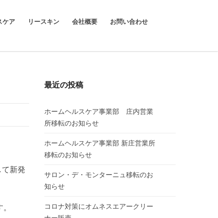
スケア
リースキン
会社概要
お問い合わせ
最近の投稿
ホームヘルスケア事業部 庄内営業
所移転のお知らせ
ホームヘルスケア事業部 新庄営業所
移転のお知らせ
して新発
サロン・デ・モンターニュ移転のお
知らせ
コロナ対策にオムネスエアークリー
す。