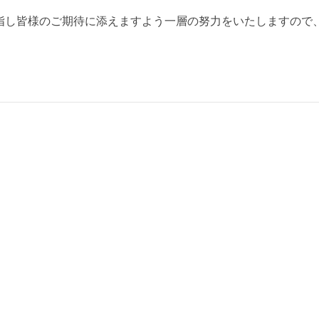
指し皆様のご期待に添えますよう一層の努力をいたしますので